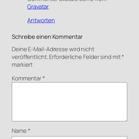
Gravatar
.
Antworten
Schreibe einen Kommentar
Deine E-Mail-Adresse wird nicht
veröffentlicht.
Erforderliche Felder sind mit
*
markiert
Kommentar
*
Name
*