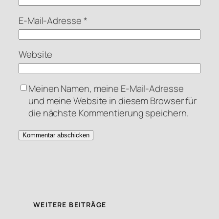
E-Mail-Adresse
*
Website
Meinen Namen, meine E-Mail-Adresse
und meine Website in diesem Browser für
die nächste Kommentierung speichern.
WEITERE BEITRÄGE