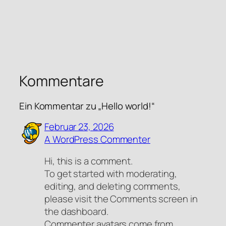
Kommentare
Ein Kommentar zu „Hello world!“
Februar 23, 2026
A WordPress Commenter
Hi, this is a comment.
To get started with moderating,
editing, and deleting comments,
please visit the Comments screen in
the dashboard.
Commenter avatars come from