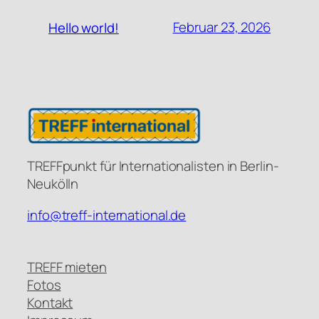
Februar 23, 2026
Hello world!
TREFFpunkt für Internationalisten in Berlin-
Neukölln
info@treff-international.de
TREFF mieten
Fotos
Kontakt