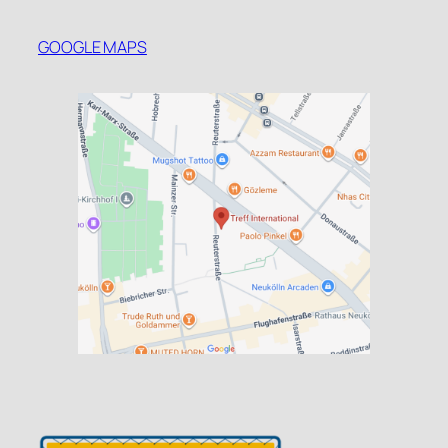
GOOGLE MAPS