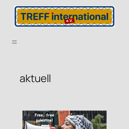
aktuell