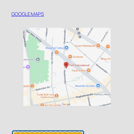
GOOGLE MAPS