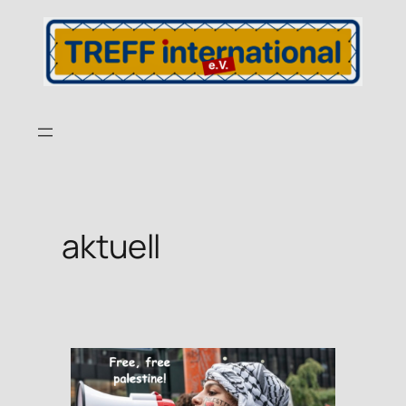
aktuell