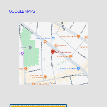
GOOGLE MAPS