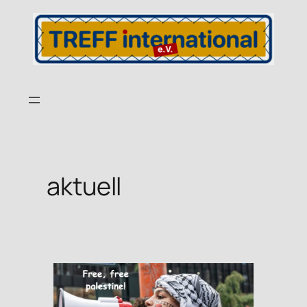
aktuell