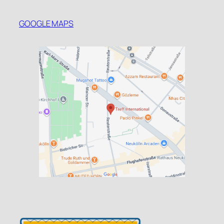
GOOGLE MAPS