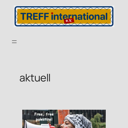
aktuell