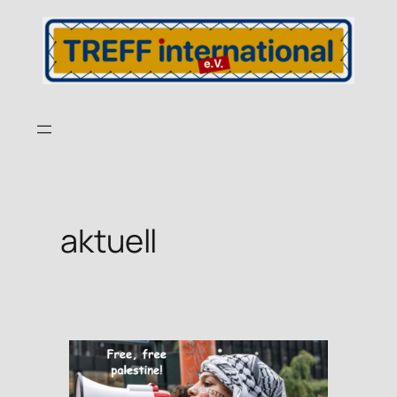
aktuell