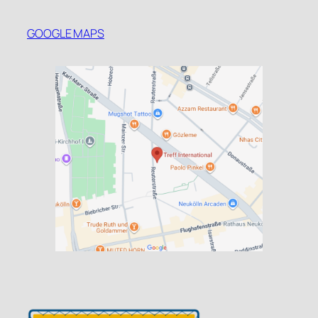
GOOGLE MAPS