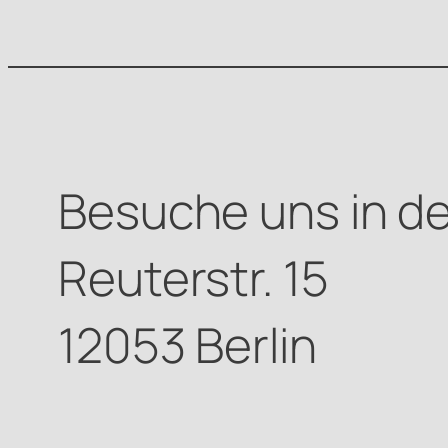
Besuche uns in de
Reuterstr. 15
12053 Berlin