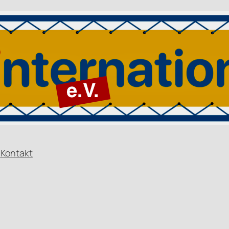
n
Kontakt