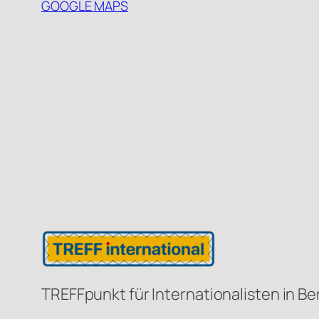
GOOGLE MAPS
TREFFpunkt für Internationalisten in Be