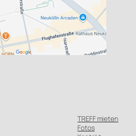
TREFF mieten
Fotos