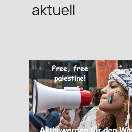
aktuell