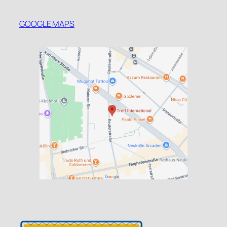
GOOGLE MAPS