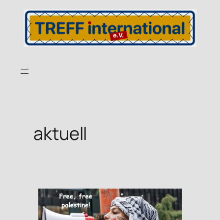
aktuell