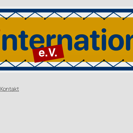
n
Kontakt