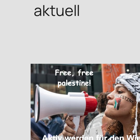
aktuell