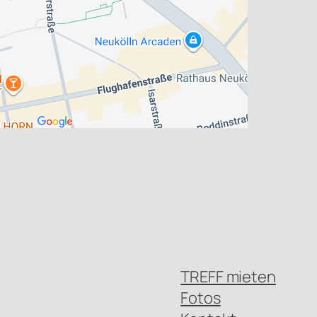
TREFF mieten
Fotos