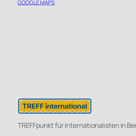
GOOGLE MAPS
TREFFpunkt für Internationalisten in Be