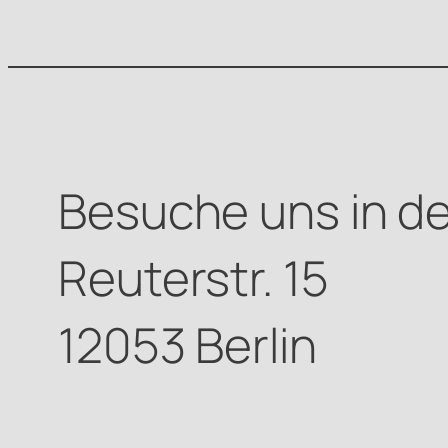
Besuche uns in de
Reuterstr. 15
12053 Berlin