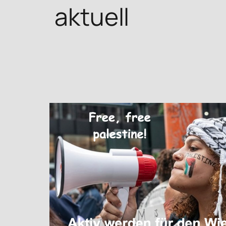
aktuell