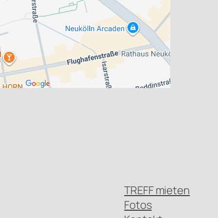
TREFF mieten
Fotos