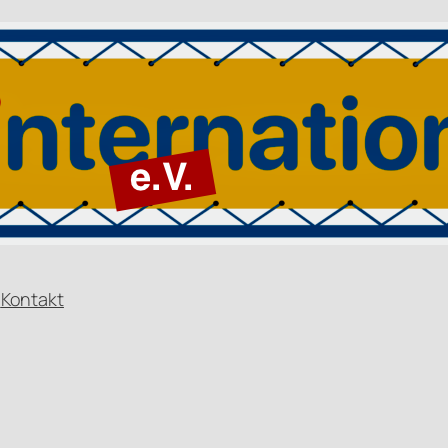
n
Kontakt