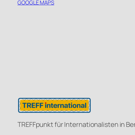
GOOGLE MAPS
TREFFpunkt für Internationalisten in Be