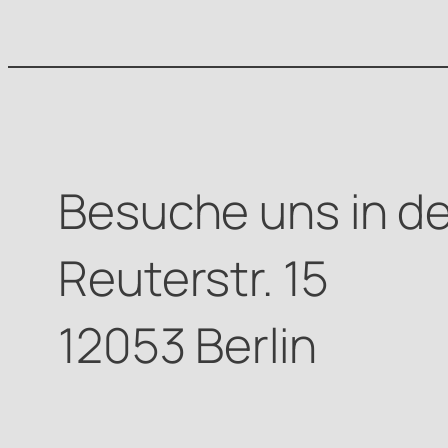
Besuche uns in de
Reuterstr. 15
12053 Berlin