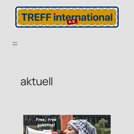
aktuell