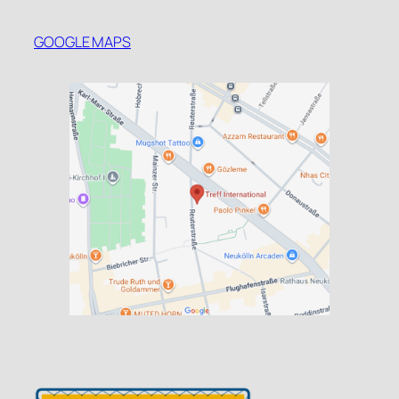
GOOGLE MAPS