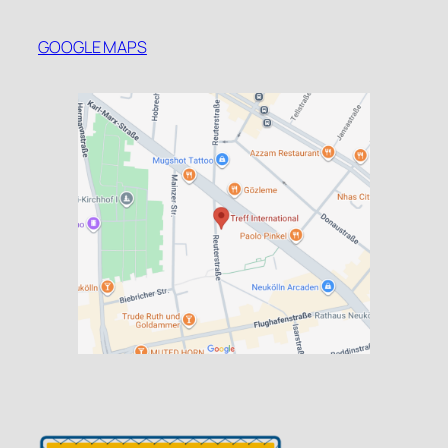
GOOGLE MAPS