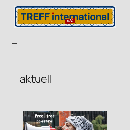
aktuell