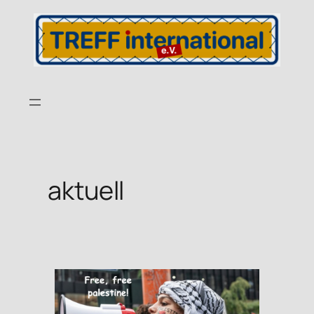
aktuell