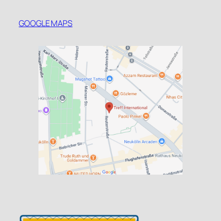
GOOGLE MAPS