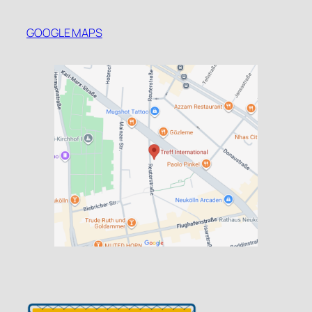
GOOGLE MAPS