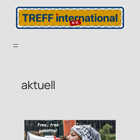
aktuell