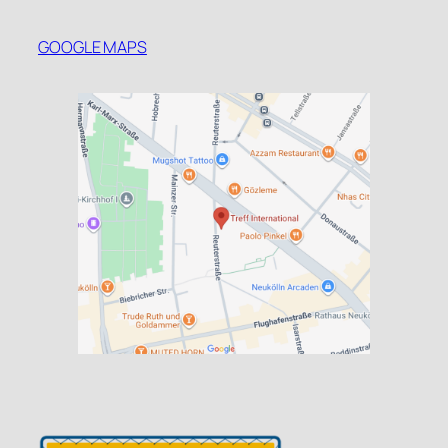
GOOGLE MAPS