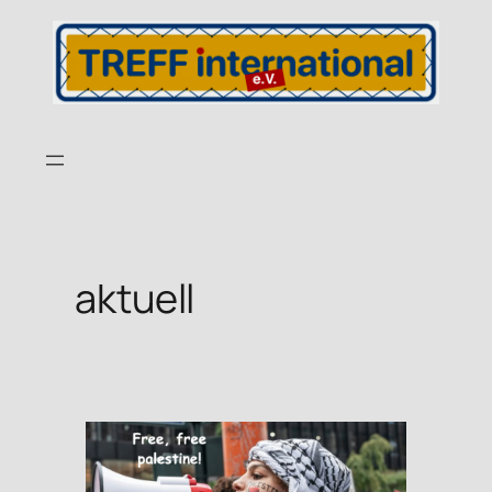
aktuell