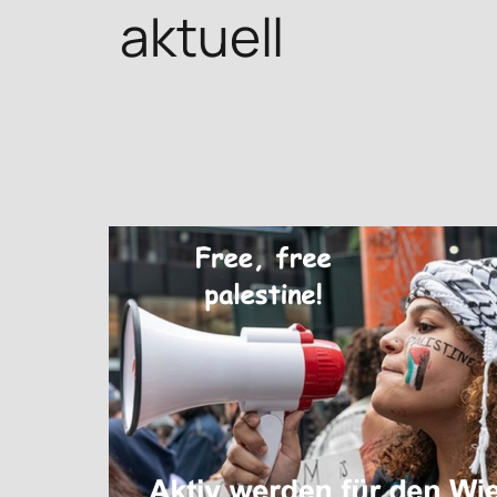
aktuell