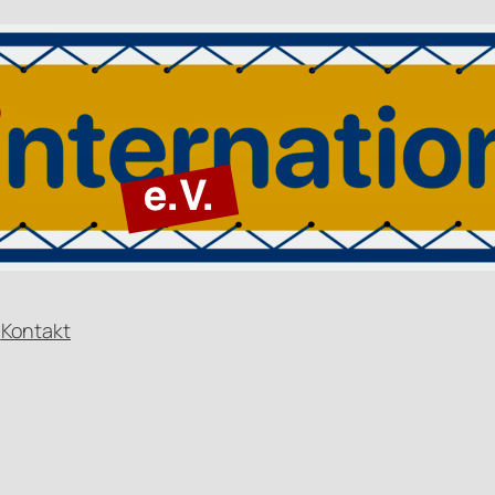
n
Kontakt