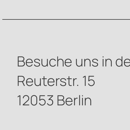
Besuche uns in de
Reuterstr. 15
12053 Berlin