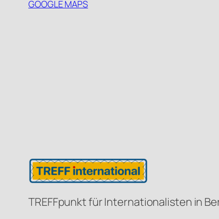
GOOGLE MAPS
TREFFpunkt für Internationalisten in Be