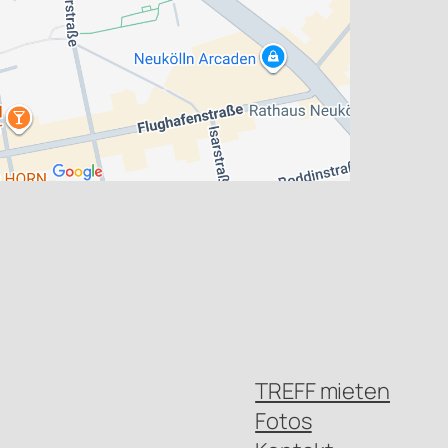
TREFF mieten
Fotos