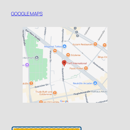
GOOGLE MAPS