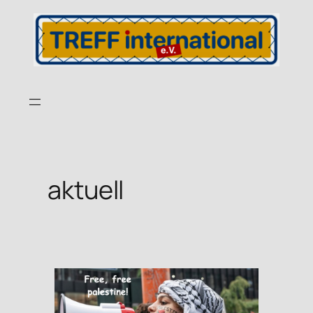
aktuell