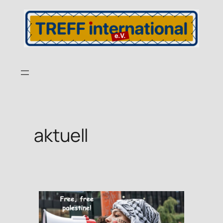
aktuell