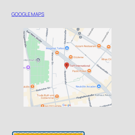
GOOGLE MAPS