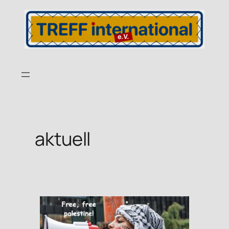
aktuell