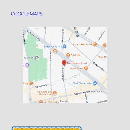
GOOGLE MAPS