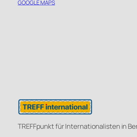
GOOGLE MAPS
TREFFpunkt für Internationalisten in Be