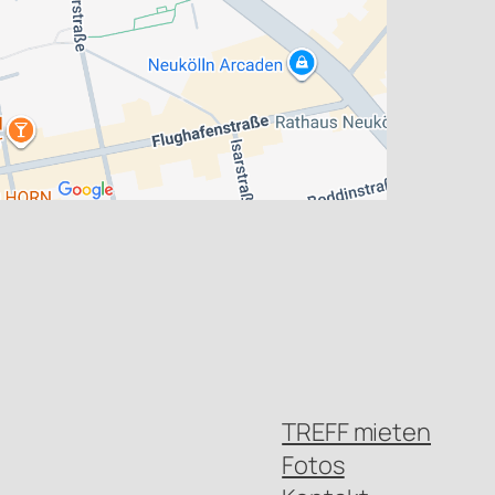
TREFF mieten
Fotos