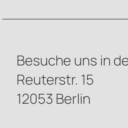
Besuche uns in de
Reuterstr. 15
12053 Berlin