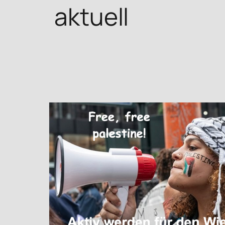
aktuell