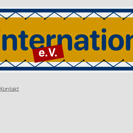
n
Kontakt