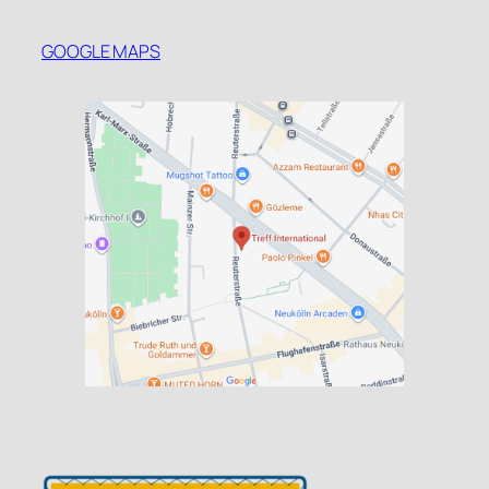
GOOGLE MAPS