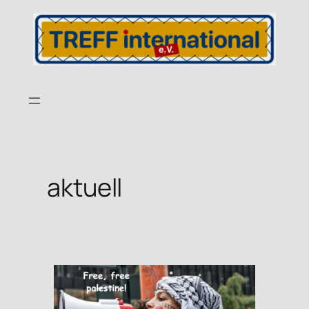
aktuell